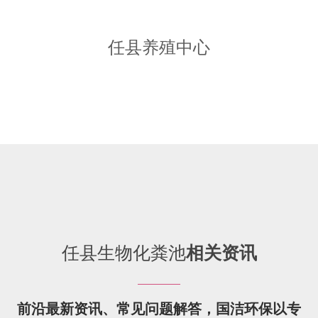
任县养殖中心
任县生物化粪池
相关资讯
前沿最新资讯、常见问题解答，国洁环保以专