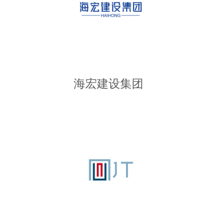
海宏建设集团