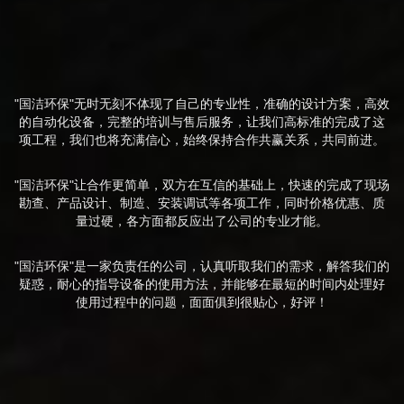
"国洁环保"无时无刻不体现了自己的专业性，准确的设计方案，高效
的自动化设备，完整的培训与售后服务，让我们高标准的完成了这
项工程，我们也将充满信心，始终保持合作共赢关系，共同前进。
"国洁环保"让合作更简单，双方在互信的基础上，快速的完成了现场
勘查、产品设计、制造、安装调试等各项工作，同时价格优惠、质
量过硬，各方面都反应出了公司的专业才能。
"国洁环保"是一家负责任的公司，认真听取我们的需求，解答我们的
疑惑，耐心的指导设备的使用方法，并能够在最短的时间内处理好
使用过程中的问题，面面俱到很贴心，好评！