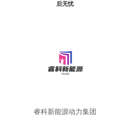
后无忧
睿科新能源动力集团