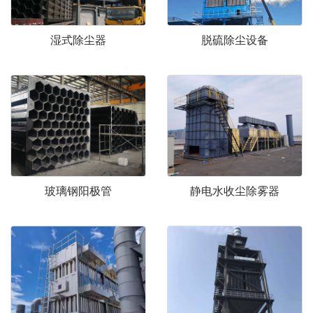
湿式除尘器
脱硫除尘设备
玻璃钢阳极管
静电水收尘除雾器