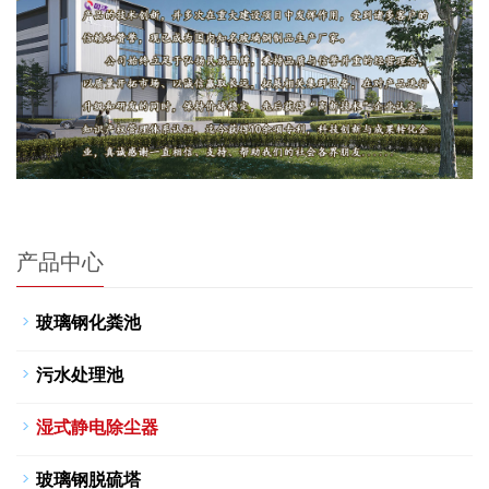
产品中心
玻璃钢化粪池
污水处理池
湿式静电除尘器
玻璃钢脱硫塔