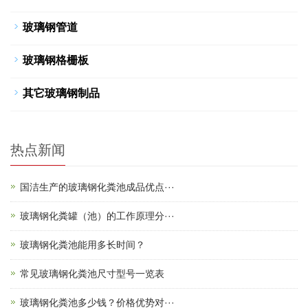
玻璃钢管道
玻璃钢格栅板
其它玻璃钢制品
热点新闻
国洁生产的玻璃钢化粪池成品优点···
玻璃钢化粪罐（池）的工作原理分···
玻璃钢化粪池能用多长时间？
常见玻璃钢化粪池尺寸型号一览表
玻璃钢化粪池多少钱？价格优势对···