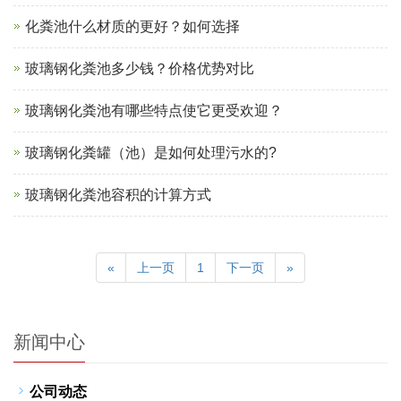
化粪池什么材质的更好？如何选择
玻璃钢化粪池多少钱？价格优势对比
玻璃钢化粪池有哪些特点使它更受欢迎？
玻璃钢化粪罐（池）是如何处理污水的?
玻璃钢化粪池容积的计算方式
«
上一页
1
下一页
»
新闻中心
公司动态