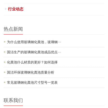
行业动态
热点新闻
为什么使用玻璃钢化粪池，玻璃钢···
国洁生产的玻璃钢化粪池成品优点···
化粪池什么材质的更好？如何选择
国洁环保玻璃钢化粪池质量分析
常见玻璃钢化粪池尺寸型号一览表
联系我们