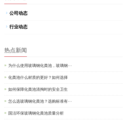
公司动态
行业动态
热点新闻
为什么使用玻璃钢化粪池，玻璃钢···
化粪池什么材质的更好？如何选择
如何保障化粪池清掏时的安全卫生
怎么选玻璃钢化粪池？选购标准有···
国洁环保玻璃钢化粪池质量分析