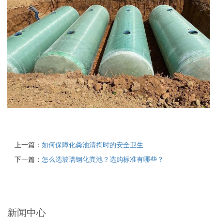
上一篇：
如何保障化粪池清掏时的安全卫生
下一篇：
怎么选玻璃钢化粪池？选购标准有哪些？
新闻中心