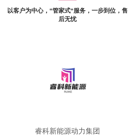
以客户为中心，“管家式“服务，一步到位，售
后无忧
睿科新能源动力集团