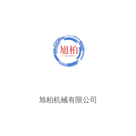
旭柏机械有限公司