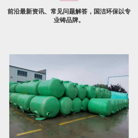
前沿最新资讯、常见问题解答，国洁环保以专
业铸品牌。