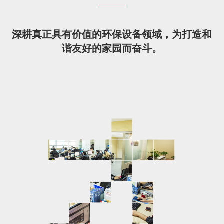
深耕真正具有价值的环保设备领域，为打造和
谐友好的家园而奋斗。