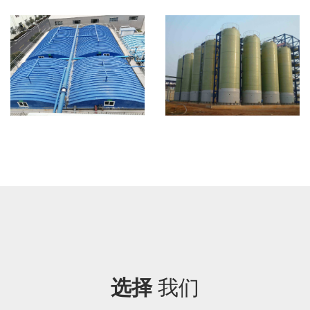
选择
我们