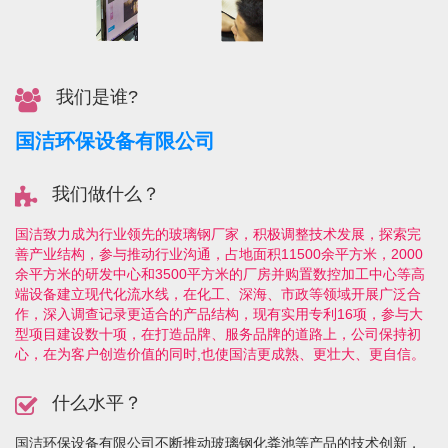
我们是谁?
国洁环保设备有限公司
我们做什么？
国洁致力成为行业领先的玻璃钢厂家，积极调整技术发展，探索完
善产业结构，参与推动行业沟通，占地面积11500余平方米，2000
余平方米的研发中心和3500平方米的厂房并购置数控加工中心等高
端设备建立现代化流水线，在化工、深海、市政等领域开展广泛合
作，深入调查记录更适合的产品结构，现有实用专利16项，参与大
型项目建设数十项，在打造品牌、服务品牌的道路上，公司保持初
心，在为客户创造价值的同时,也使国洁更成熟、更壮大、更自信。
什么水平？
国洁环保设备有限公司不断推动玻璃钢化粪池等产品的技术创新，