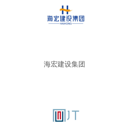
海宏建设集团