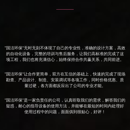
"国洁环保"无时无刻不体现了自己的专业性，准确的设计方案，高效
的自动化设备，完整的培训与售后服务，让我们高标准的完成了这
项工程，我们也将充满信心，始终保持合作共赢关系，共同前进。
"国洁环保"让合作更简单，双方在互信的基础上，快速的完成了现场
勘查、产品设计、制造、安装调试等各项工作，同时价格优惠、质
量过硬，各方面都反应出了公司的专业才能。
"国洁环保"是一家负责任的公司，认真听取我们的需求，解答我们的
疑惑，耐心的指导设备的使用方法，并能够在最短的时间内处理好
使用过程中的问题，面面俱到很贴心，好评！