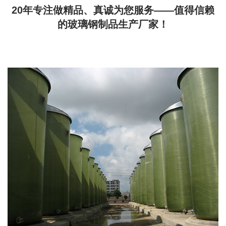
20年专注做精品、真诚为您服务——值得信赖
的玻璃钢制品生产厂家！