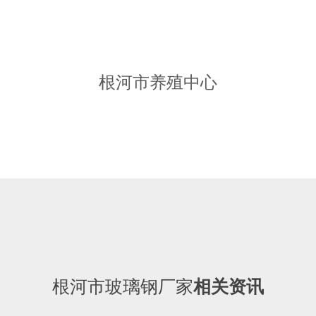
根河市养殖中心
根河市玻璃钢厂家
相关资讯