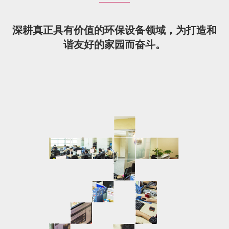
深耕真正具有价值的环保设备领域，为打造和
谐友好的家园而奋斗。