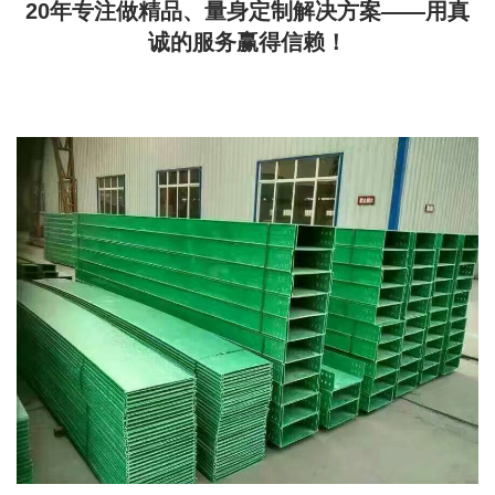
20年专注做精品、量身定制解决方案——用真
诚的服务赢得信赖！