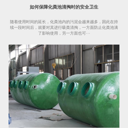
如何保障化粪池清掏时的安全卫生
随着使用时间的延长，化粪池内的污泥会越来越多，因此在持
续一段时间后，就要对其进行吸粪清掏，一方面防止化粪池满
了影响使用，另一方面也可···