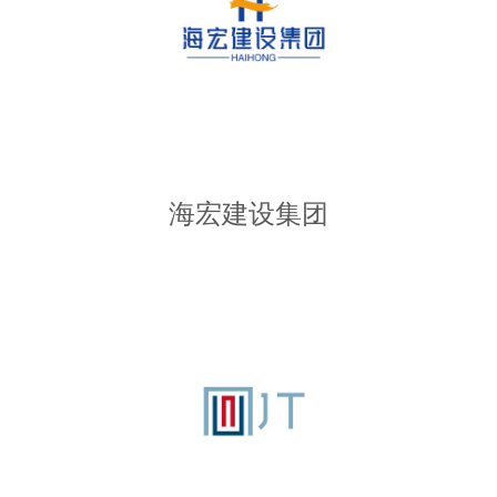
海宏建设集团