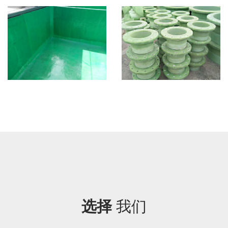
选择
我们