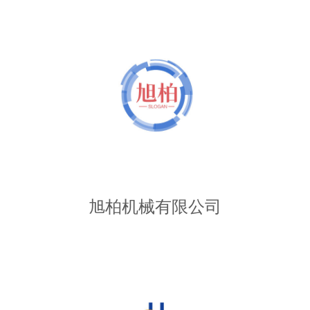
旭柏机械有限公司