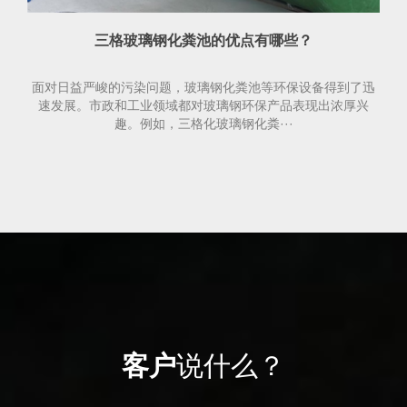
三格玻璃钢化粪池的优点有哪些？
面对日益严峻的污染问题，玻璃钢化粪池等环保设备得到了迅
速发展。市政和工业领域都对玻璃钢环保产品表现出浓厚兴
趣。例如，三格化玻璃钢化粪···
客户
说什么？