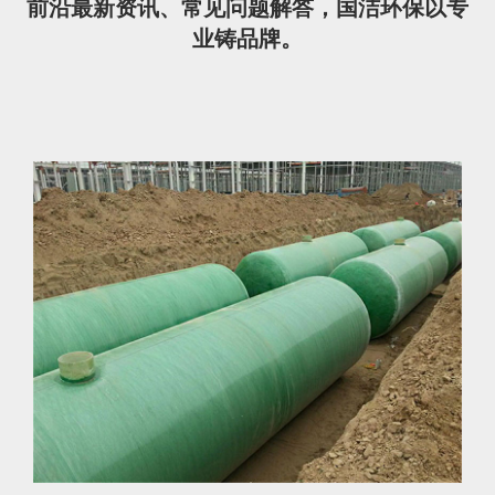
前沿最新资讯、常见问题解答，国洁环保以专
业铸品牌。