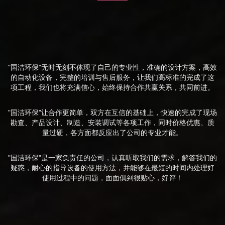
"国洁环保"无时无刻不体现了自己的专业性，准确的设计方案，高效
的自动化设备，完整的培训与售后服务，让我们高标准的完成了这
项工程，我们也将充满信心，始终保持合作共赢关系，共同前进。
"国洁环保"让合作更简单，双方在互信的基础上，快速的完成了现场
勘查、产品设计、制造、安装调试等各项工作，同时价格优惠、质
量过硬，各方面都反应出了公司的专业才能。
"国洁环保"是一家负责任的公司，认真听取我们的需求，解答我们的
疑惑，耐心的指导设备的使用方法，并能够在最短的时间内处理好
使用过程中的问题，面面俱到很贴心，好评！