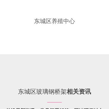
东城区养殖中心
东城区玻璃钢桥架
相关资讯