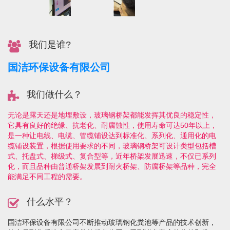
我们是谁?
国洁环保设备有限公司
我们做什么？
无论是露天还是地埋敷设，玻璃钢桥架都能发挥其优良的稳定性，
它具有良好的绝缘、抗老化、耐腐蚀性，使用寿命可达50年以上，
是一种让电线、电缆、管缆铺设达到标准化、系列化、通用化的电
缆铺设装置，根据使用要求的不同，玻璃钢桥架可设计类型包括槽
式、托盘式、梯级式、复合型等，近年桥架发展迅速，不仅已系列
化，而且品种由普通桥架发展到耐火桥架、防腐桥架等品种，完全
能满足不同工程的需要。
什么水平？
国洁环保设备有限公司不断推动玻璃钢化粪池等产品的技术创新，