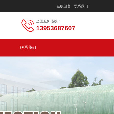
在线留言
联系我们
全国服务热线：
13953687607
联系我们