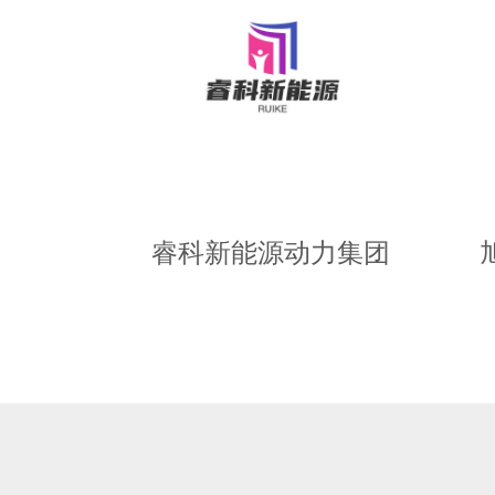
睿科新能源动力集团