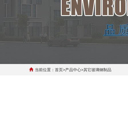
当前位置：
首页
>
产品中心
>
其它玻璃钢制品