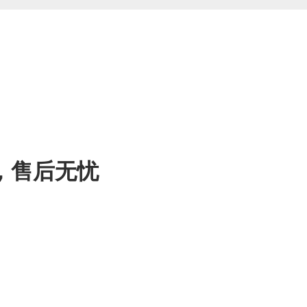
，售后无忧