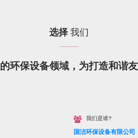
选择
我们
的环保设备领域，为打造和谐友
我们是谁?
国洁环保设备有限公司