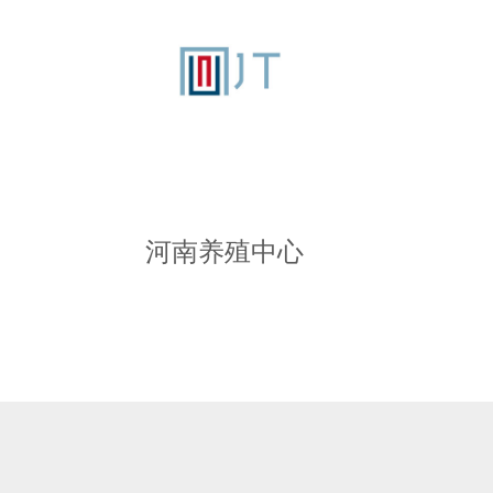
河南养殖中心