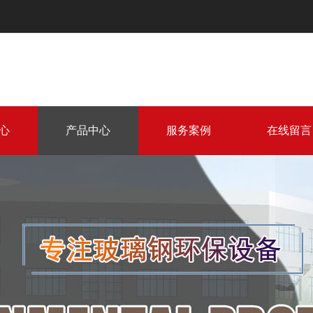
心
产品中心
服务案例
在线留言