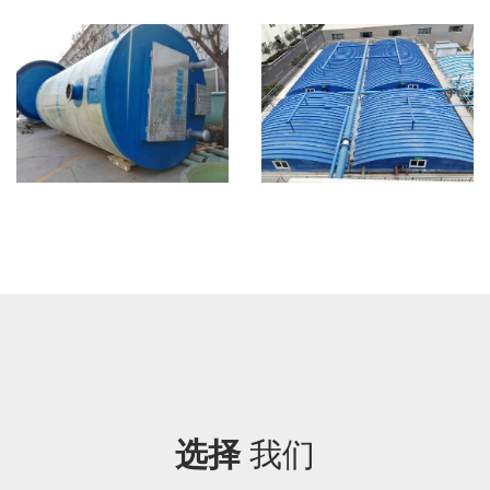
选择
我们