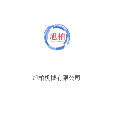
旭柏机械有限公司