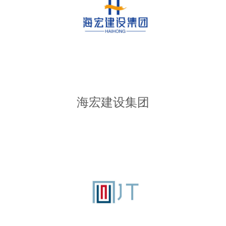
海宏建设集团