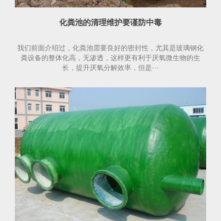
化粪池的清理维护要谨防中毒
我们前面介绍过，化粪池需要良好的密封性，尤其是玻璃钢化
粪设备的整体化高，无渗透，这样更有利于厌氧微生物的生
长，提升厌氧分解效率，但是···