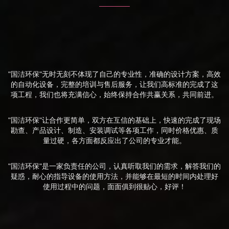
"国洁环保"无时无刻不体现了自己的专业性，准确的设计方案，高效
的自动化设备，完整的培训与售后服务，让我们高标准的完成了这
项工程，我们也将充满信心，始终保持合作共赢关系，共同前进。
"国洁环保"让合作更简单，双方在互信的基础上，快速的完成了现场
勘查、产品设计、制造、安装调试等各项工作，同时价格优惠、质
量过硬，各方面都反应出了公司的专业才能。
"国洁环保"是一家负责任的公司，认真听取我们的需求，解答我们的
疑惑，耐心的指导设备的使用方法，并能够在最短的时间内处理好
使用过程中的问题，面面俱到很贴心，好评！