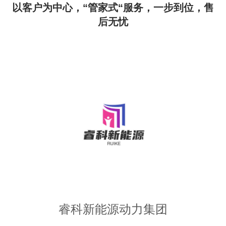
以客户为中心，“管家式“服务，一步到位，售
后无忧
睿科新能源动力集团