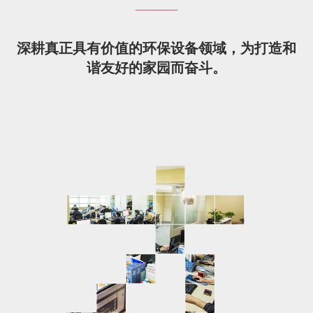
深耕真正具有价值的环保设备领域，为打造和
谐友好的家园而奋斗。