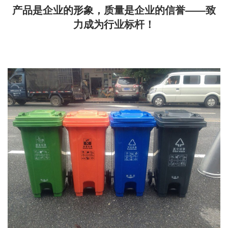
产品是企业的形象，质量是企业的信誉——致
力成为行业标杆！