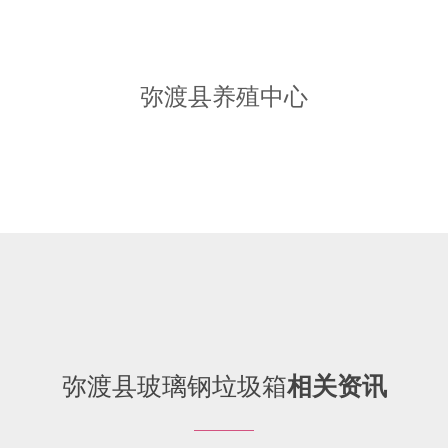
弥渡县养殖中心
弥渡县玻璃钢垃圾箱
相关资讯