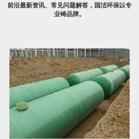
前沿最新资讯、常见问题解答，国洁环保以专
业铸品牌。