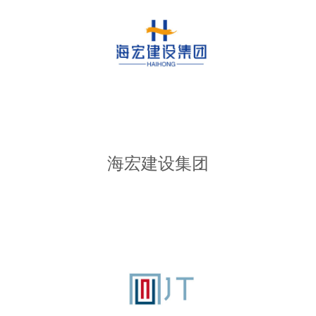
海宏建设集团