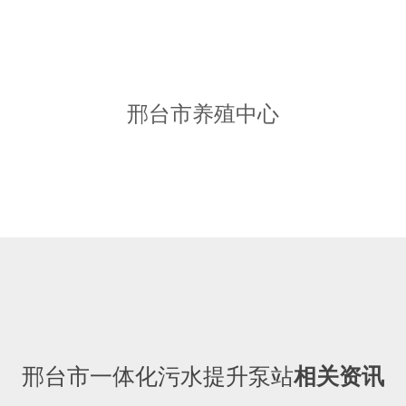
邢台市养殖中心
邢台市一体化污水提升泵站
相关资讯