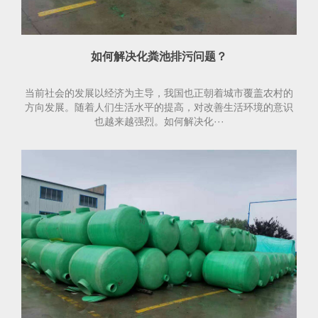
如何解决化粪池排污问题？
当前社会的发展以经济为主导，我国也正朝着城市覆盖农村的
方向发展。随着人们生活水平的提高，对改善生活环境的意识
也越来越强烈。如何解决化···