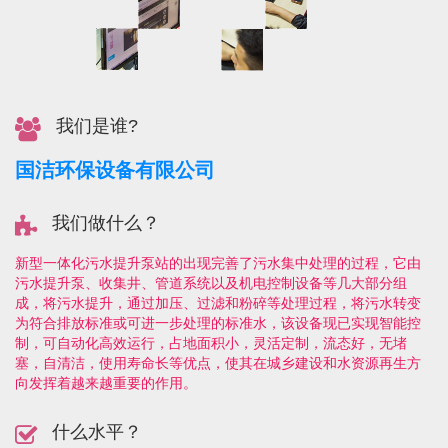
我们是谁?
国洁环保设备有限公司
我们做什么？
新型一体化污水提升泵站的出现完善了污水集中处理的过程，它由
污水提升泵、收集井、管道系统以及机电控制设备等几大部分组
成，将污水提升，通过加压、过滤和粉碎等处理过程，将污水转变
为符合排放标准或可进一步处理的标准水，该设备现已实现智能控
制，可自动化高效运行，占地面积小，灵活定制，流态好，无堵
塞，自清洁，使用寿命长等优点，使其在城乡建设和水资源再生方
向发挥着越来越重要的作用。
什么水平？