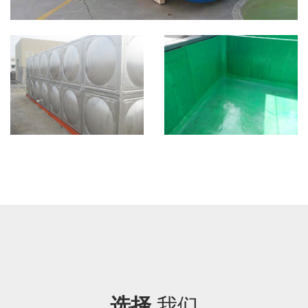
选择
我们