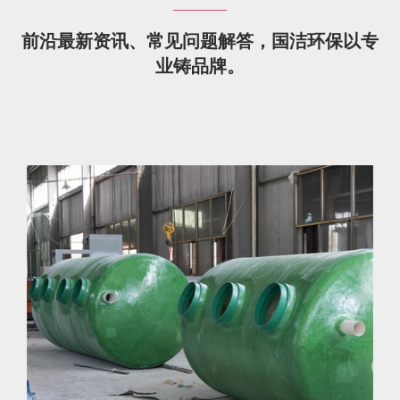
前沿最新资讯、常见问题解答，国洁环保以专
业铸品牌。