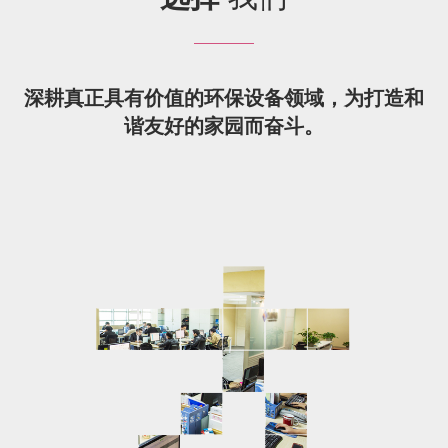
深耕真正具有价值的环保设备领域，为打造和
谐友好的家园而奋斗。