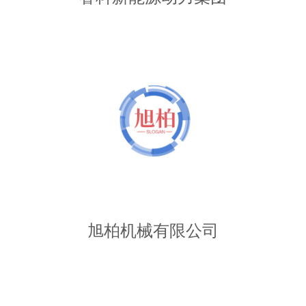
旭柏机械有限公司