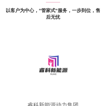
以客户为中心，“管家式“服务，一步到位，售
后无忧
睿科新能源动力集团