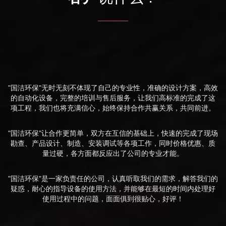
"国洁环保"无时无刻不体现了自己的专业性，准确的设计方案，高效
的自动化设备，完整的培训与售后服务，让我们高标准的完成了这
项工程，我们也将充满信心，始终保持合作共赢关系，共同前进。
"国洁环保"让合作更简单，双方在互信的基础上，快速的完成了现场
勘查、产品设计、制造、安装调试等各项工作，同时价格优惠、质
量过硬，各方面都反应出了公司的专业才能。
"国洁环保"是一家负责任的公司，认真听取我们的需求，解答我们的
疑惑，耐心的指导设备的使用方法，并能够在最短的时间内处理好
使用过程中的问题，面面俱到很贴心，好评！