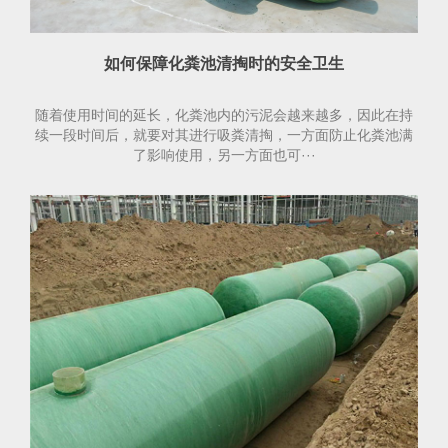
如何保障化粪池清掏时的安全卫生
随着使用时间的延长，化粪池内的污泥会越来越多，因此在持
续一段时间后，就要对其进行吸粪清掏，一方面防止化粪池满
了影响使用，另一方面也可···