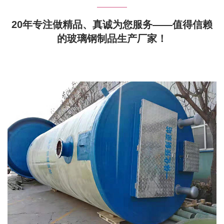
20年专注做精品、真诚为您服务——值得信赖
的玻璃钢制品生产厂家！