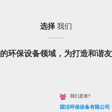
选择
我们
的环保设备领域，为打造和谐友
我们是谁?
国洁环保设备有限公司