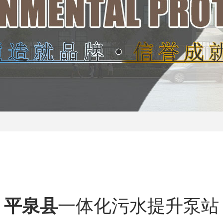
平泉县
一体化污水提升泵站