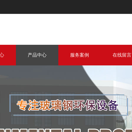
心
产品中心
服务案例
在线留言