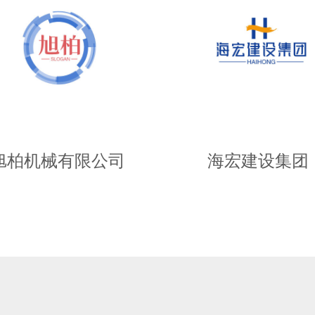
旭柏机械有限公司
海宏建设集团