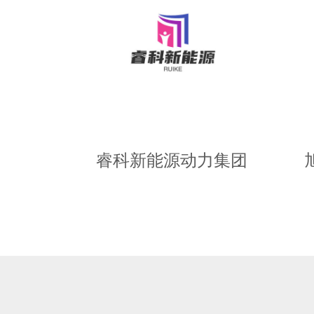
睿科新能源动力集团