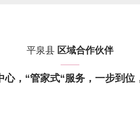
平泉县
区域合作伙伴
中心，“管家式“服务，一步到位