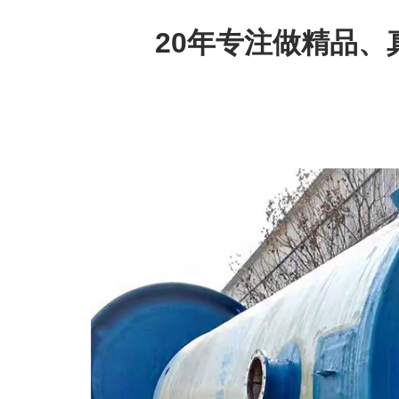
20年专注做精品