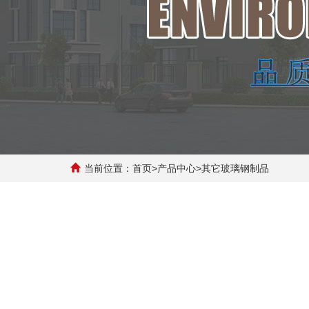
当前位置：
首页
>
产品中心
>
其它玻璃钢制品