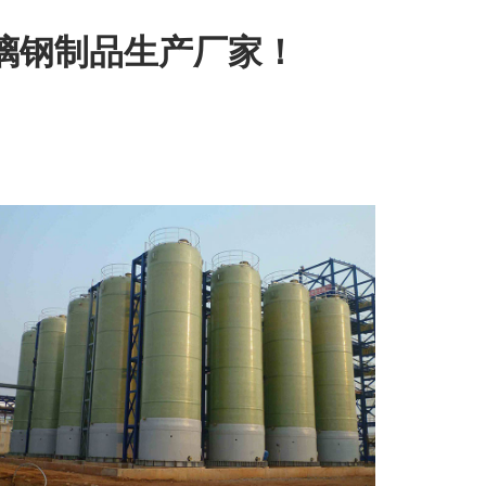
璃钢制品生产厂家！