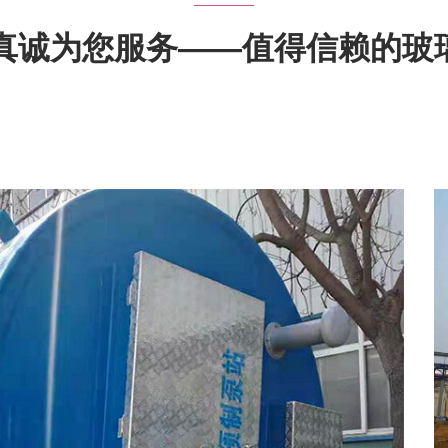
、真诚为您服务——值得信赖的玻