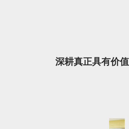
深耕真正具有价值