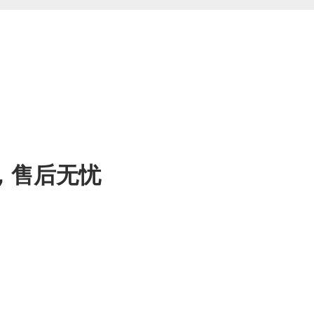
，售后无忧