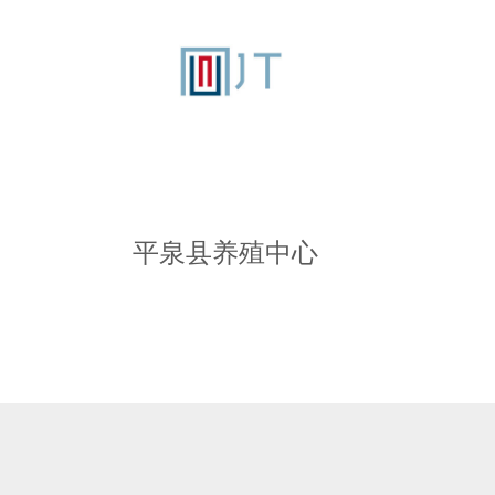
平泉县养殖中心