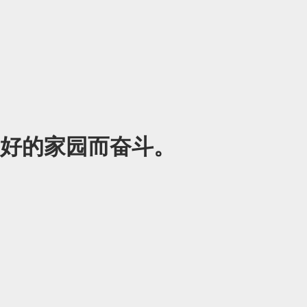
好的家园而奋斗。