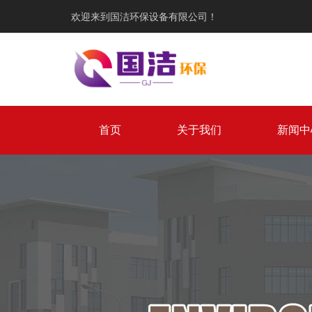
欢迎来到国洁环保设备有限公司！
首页
关于我们
新闻中