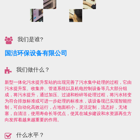
我们是谁?
国洁环保设备有限公司
我们做什么？
新型一体化污水提升泵站的出现完善了污水集中处理的过程，它由
污水提升泵、收集井、管道系统以及机电控制设备等几大部分组
成，将污水提升，通过加压、过滤和粉碎等处理过程，将污水转变
为符合排放标准或可进一步处理的标准水，该设备现已实现智能控
制，可自动化高效运行，占地面积小，灵活定制，流态好，无堵
塞，自清洁，使用寿命长等优点，使其在城乡建设和水资源再生方
向发挥着越来越重要的作用。
什么水平？