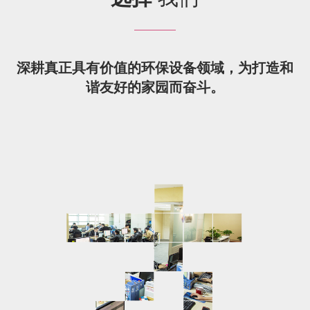
深耕真正具有价值的环保设备领域，为打造和
谐友好的家园而奋斗。