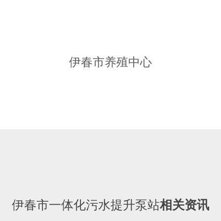
伊春市养殖中心
伊春市一体化污水提升泵站
相关资讯