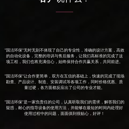
"国洁环保"无时无刻不体现了自己的专业性，准确的设计方案，高效
的自动化设备，完整的培训与售后服务，让我们高标准的完成了这
项工程，我们也将充满信心，始终保持合作共赢关系，共同前进。
"国洁环保"让合作更简单，双方在互信的基础上，快速的完成了现场
勘查、产品设计、制造、安装调试等各项工作，同时价格优惠、质
量过硬，各方面都反应出了公司的专业才能。
"国洁环保"是一家负责任的公司，认真听取我们的需求，解答我们的
疑惑，耐心的指导设备的使用方法，并能够在最短的时间内处理好
使用过程中的问题，面面俱到很贴心，好评！