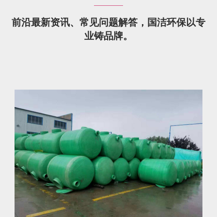
前沿最新资讯、常见问题解答，国洁环保以专
业铸品牌。