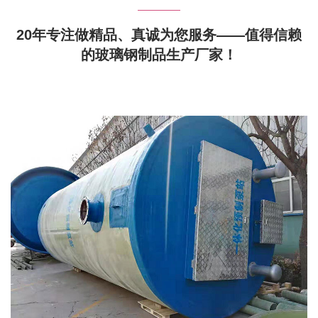
20年专注做精品、真诚为您服务——值得信赖
的玻璃钢制品生产厂家！