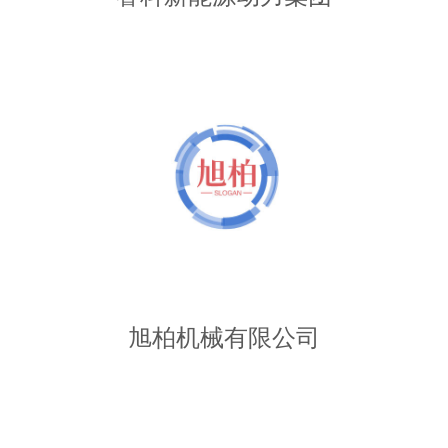
旭柏机械有限公司