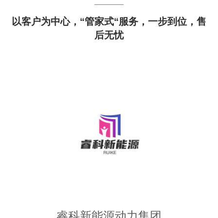
以客户为中心，“管家式“服务，一步到位，售
后无忧
睿科新能源动力集团