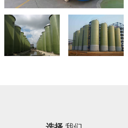
选择
我们