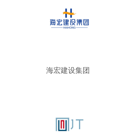
海宏建设集团