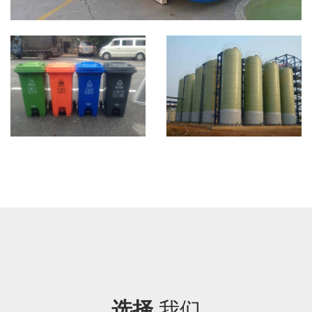
选择
我们