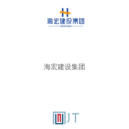
海宏建设集团