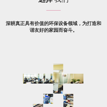
深耕真正具有价值的环保设备领域，为打造和
谐友好的家园而奋斗。