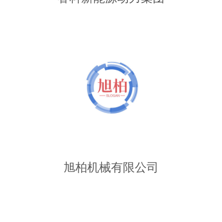
旭柏机械有限公司