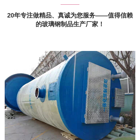
20年专注做精品、真诚为您服务——值得信赖
的玻璃钢制品生产厂家！