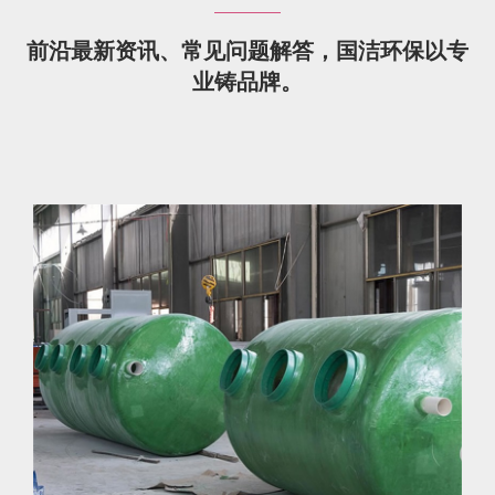
前沿最新资讯、常见问题解答，国洁环保以专
业铸品牌。