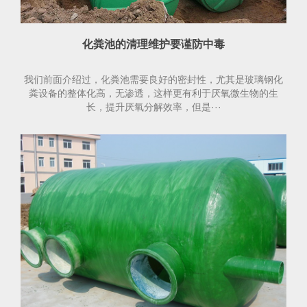
化粪池的清理维护要谨防中毒
我们前面介绍过，化粪池需要良好的密封性，尤其是玻璃钢化
粪设备的整体化高，无渗透，这样更有利于厌氧微生物的生
长，提升厌氧分解效率，但是···