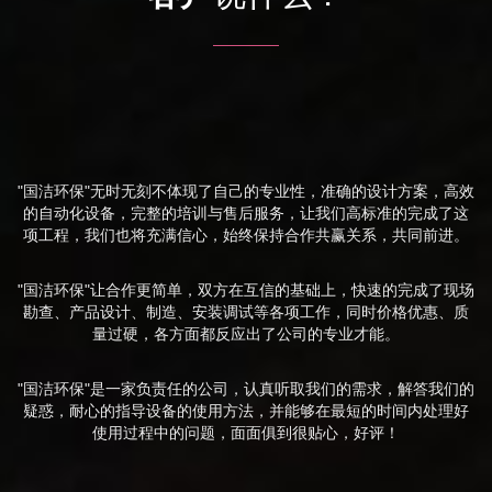
"国洁环保"无时无刻不体现了自己的专业性，准确的设计方案，高效
的自动化设备，完整的培训与售后服务，让我们高标准的完成了这
项工程，我们也将充满信心，始终保持合作共赢关系，共同前进。
"国洁环保"让合作更简单，双方在互信的基础上，快速的完成了现场
勘查、产品设计、制造、安装调试等各项工作，同时价格优惠、质
量过硬，各方面都反应出了公司的专业才能。
"国洁环保"是一家负责任的公司，认真听取我们的需求，解答我们的
疑惑，耐心的指导设备的使用方法，并能够在最短的时间内处理好
使用过程中的问题，面面俱到很贴心，好评！