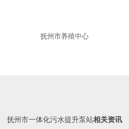
抚州市养殖中心
抚州市一体化污水提升泵站
相关资讯