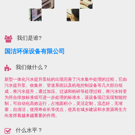
我们是谁?
国洁环保设备有限公司
我们做什么？
新型一体化污水提升泵站的出现完善了污水集中处理的过程，它由
污水提升泵、收集井、管道系统以及机电控制设备等几大部分组
成，将污水提升，通过加压、过滤和粉碎等处理过程，将污水转变
为符合排放标准或可进一步处理的标准水，该设备现已实现智能控
制，可自动化高效运行，占地面积小，灵活定制，流态好，无堵
塞，自清洁，使用寿命长等优点，使其在城乡建设和水资源再生方
向发挥着越来越重要的作用。
什么水平？