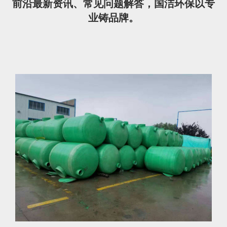
前沿最新资讯、常见问题解答，国洁环保以专
业铸品牌。