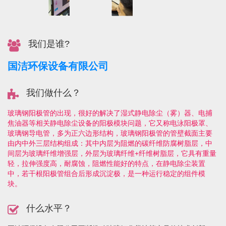
我们是谁?
国洁环保设备有限公司
我们做什么？
玻璃钢阳极管的出现，很好的解决了湿式静电除尘（雾）器、电捕
焦油器等相关静电除尘设备的阳极模块问题，它又称电泳阳极罩、
玻璃钢导电管，多为正六边形结构，玻璃钢阳极管的管壁截面主要
由内中外三层结构组成：其中内层为阻燃的碳纤维防腐树脂层，中
间层为玻璃纤维增强层，外层为玻璃纤维+纤维树脂层，它具有重量
轻，拉伸强度高，耐腐蚀，阻燃性能好的特点，在静电除尘装置
中，若干根阳极管组合后形成沉淀极，是一种运行稳定的组件模
块。
什么水平？