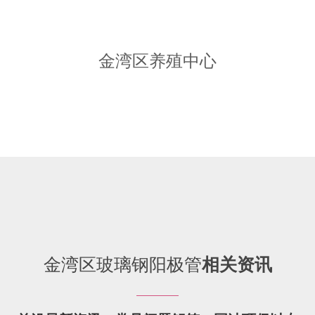
金湾区养殖中心
金湾区玻璃钢阳极管
相关资讯