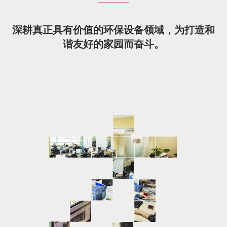
深耕真正具有价值的环保设备领域，为打造和
谐友好的家园而奋斗。