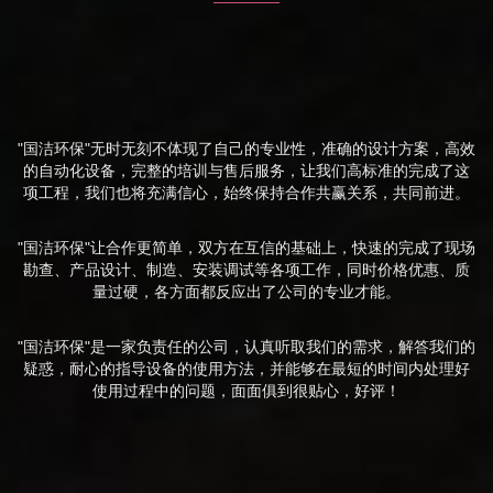
"国洁环保"无时无刻不体现了自己的专业性，准确的设计方案，高效
的自动化设备，完整的培训与售后服务，让我们高标准的完成了这
项工程，我们也将充满信心，始终保持合作共赢关系，共同前进。
"国洁环保"让合作更简单，双方在互信的基础上，快速的完成了现场
勘查、产品设计、制造、安装调试等各项工作，同时价格优惠、质
量过硬，各方面都反应出了公司的专业才能。
"国洁环保"是一家负责任的公司，认真听取我们的需求，解答我们的
疑惑，耐心的指导设备的使用方法，并能够在最短的时间内处理好
使用过程中的问题，面面俱到很贴心，好评！