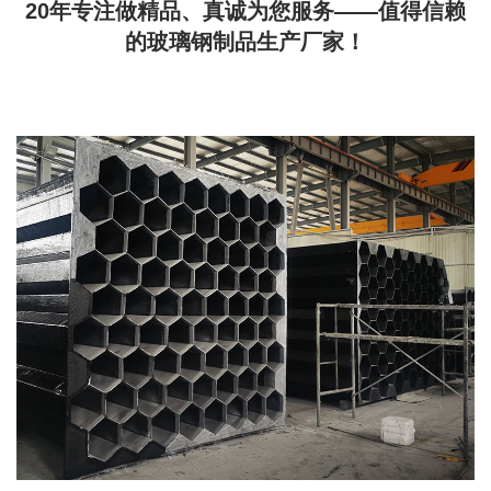
20年专注做精品、真诚为您服务——值得信赖
的玻璃钢制品生产厂家！