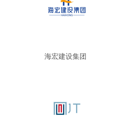
海宏建设集团