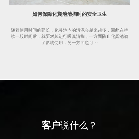
如何保障化粪池清掏时的安全卫生
随着使用时间的延长，化粪池内的污泥会越来越多，因此在持
续一段时间后，就要对其进行吸粪清掏，一方面防止化粪池满
了影响使用，另一方面也可···
客户
说什么？