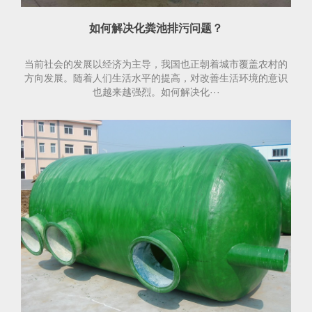
如何解决化粪池排污问题？
当前社会的发展以经济为主导，我国也正朝着城市覆盖农村的
方向发展。随着人们生活水平的提高，对改善生活环境的意识
也越来越强烈。如何解决化···