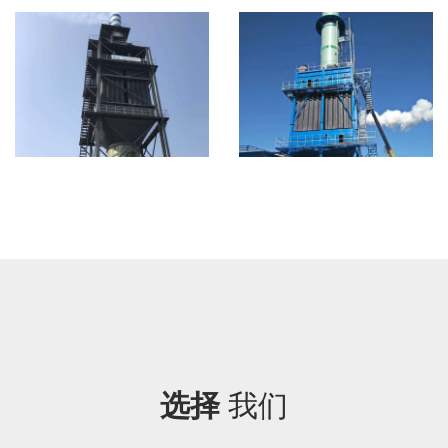
选择
我们