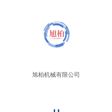
旭柏机械有限公司