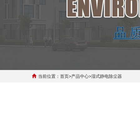
当前位置：
首页
>
产品中心
>
湿式静电除尘器