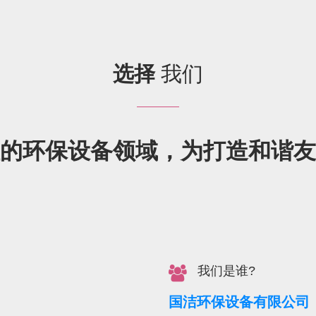
选择
我们
的环保设备领域，为打造和谐友
我们是谁?
国洁环保设备有限公司