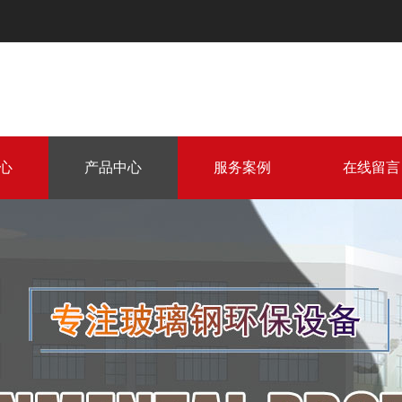
心
产品中心
服务案例
在线留言