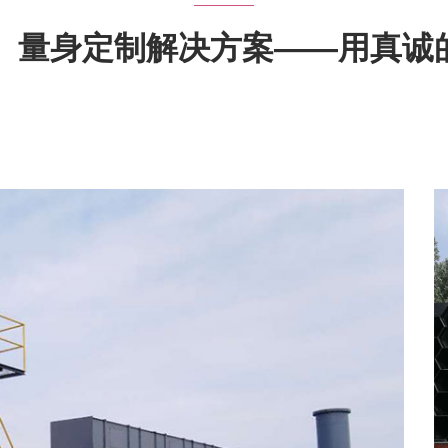
品、量身定制解决方案——用真诚