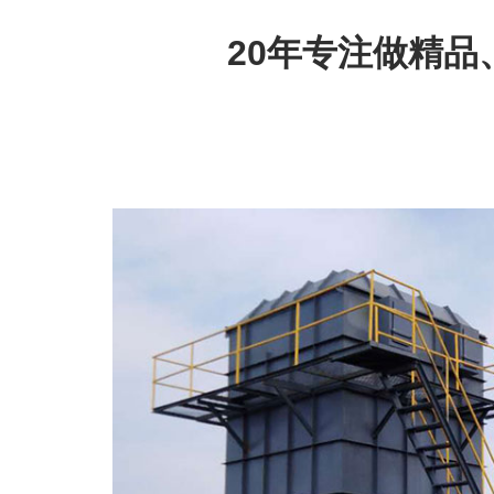
20年专注做精