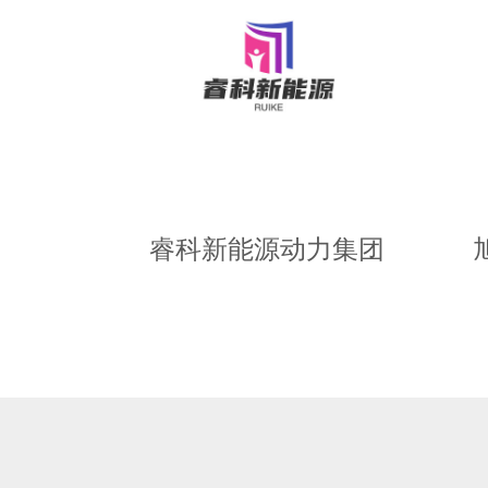
睿科新能源动力集团