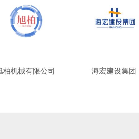
旭柏机械有限公司
海宏建设集团