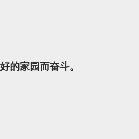
好的家园而奋斗。