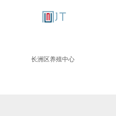
长洲区养殖中心