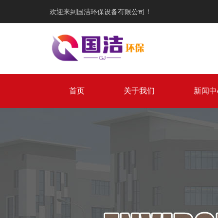
欢迎来到国洁环保设备有限公司！
首页
关于我们
新闻中