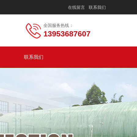
在线留言
联系我们
全国服务热线：
13953687607
联系我们