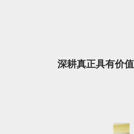
深耕真正具有价值