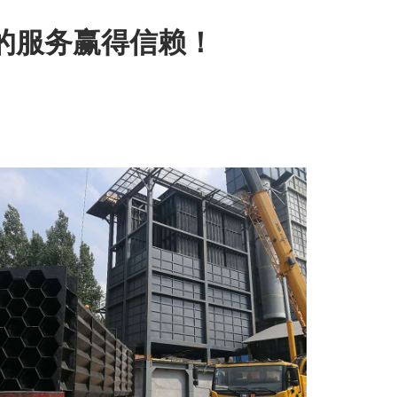
的服务赢得信赖！