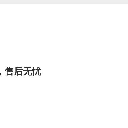
，售后无忧