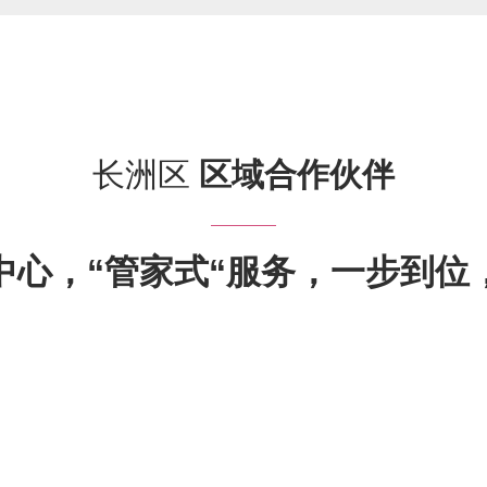
长洲区
区域合作伙伴
中心，“管家式“服务，一步到位